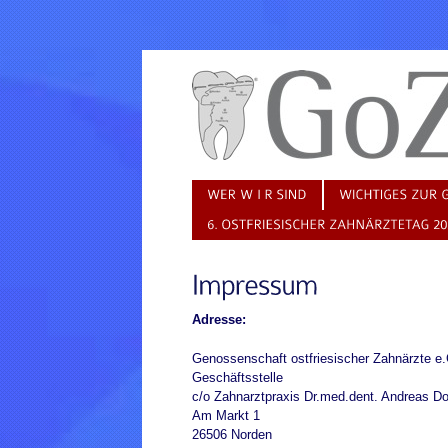
Adresse:
Genossenschaft ostfriesischer Zahnärzte e.
Geschäftsstelle
c/o Zahnarztpraxis Dr.med.dent. Andreas Do
Am Markt 1
26506 Norden