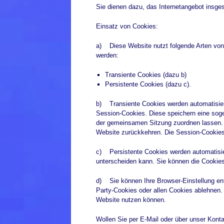
Sie dienen dazu, das Internetangebot insge
Einsatz von Cookies:
a) Diese Website nutzt folgende Arten von
werden:
Transiente Cookies (dazu b)
Persistente Cookies (dazu c).
b) Transiente Cookies werden automatisier
Session-Cookies. Diese speichern eine sog
der gemeinsamen Sitzung zuordnen lassen. 
Website zurückkehren. Die Session-Cookies
c) Persistente Cookies werden automatisier
unterscheiden kann. Sie können die Cookies 
d) Sie können Ihre Browser-Einstellung en
Party-Cookies oder allen Cookies ablehnen. 
Website nutzen können.
Wollen Sie per E-Mail oder über unser Kont