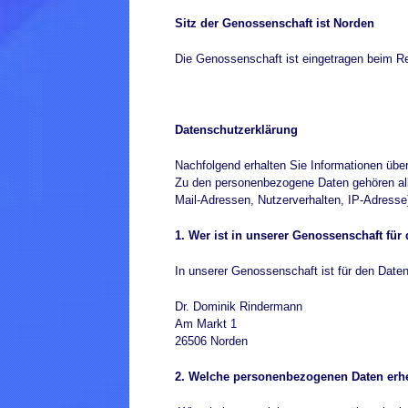
Sitz der Genossenschaft ist Norden
Die Genossenschaft ist eingetragen beim Re
Datenschutzerklärung
Nachfolgend erhalten Sie Informationen übe
Zu den personenbezogene Daten gehören alle
Mail-Adressen, Nutzerverhalten, IP-Adresse
1. Wer ist in unserer Genossenschaft für
In unserer Genossenschaft ist für den Daten
Dr. Dominik Rindermann
Am Markt 1
26506 Norden
2. Welche personenbezogenen Daten erh