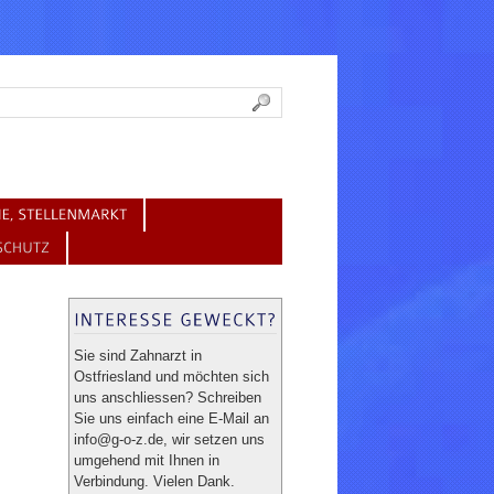
Sie sind Zahnarzt in
Ostfriesland und möchten sich
uns anschliessen? Schreiben
Sie uns einfach eine E-Mail an
info@g-o-z.de, wir setzen uns
umgehend mit Ihnen in
Verbindung. Vielen Dank.