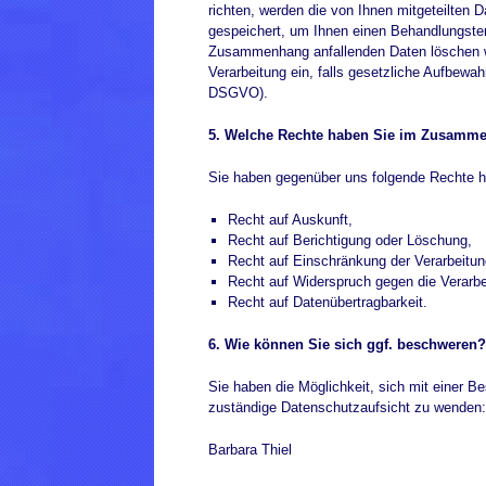
richten, werden die von Ihnen mitgeteilten 
gespeichert, um Ihnen einen Behandlungste
Zusammenhang anfallenden Daten löschen wir
Verarbeitung ein, falls gesetzliche Aufbewah
DSGVO).
5. Welche Rechte haben Sie im Zusamm
Sie haben gegenüber uns folgende Rechte hi
Recht auf Auskunft,
Recht auf Berichtigung oder Löschung,
Recht auf Einschränkung der Verarbeitun
Recht auf Widerspruch gegen die Verarbe
Recht auf Datenübertragbarkeit.
6. Wie können Sie sich ggf. beschweren?
Sie haben die Möglichkeit, sich mit einer 
zuständige Datenschutzaufsicht zu wenden:
Barbara Thiel