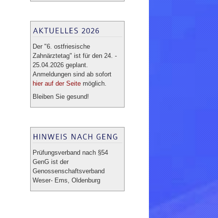
Der "6. ostfriesische
Zahnärztetag" ist für den 24. -
25.04.2026 geplant.
Anmeldungen sind ab sofort
hier auf der Seite
möglich.
Bleiben Sie gesund!
Prüfungsverband nach §54
GenG ist der
Genossenschaftsverband
Weser- Ems, Oldenburg