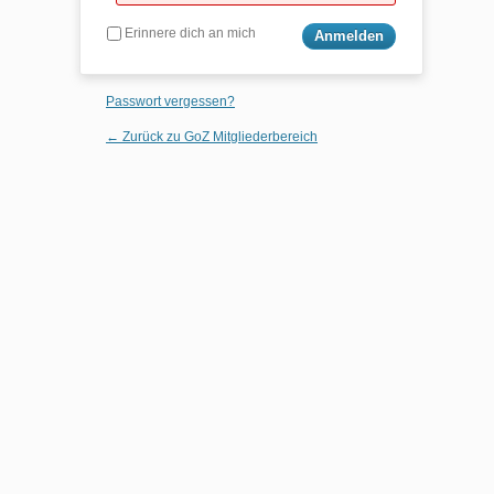
Erinnere dich an mich
Passwort vergessen?
← Zurück zu GoZ Mitgliederbereich